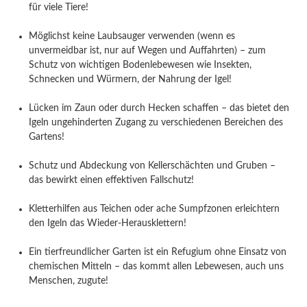
für viele Tiere!
Möglichst keine Laubsauger verwenden (wenn es
unvermeidbar ist, nur auf Wegen und Auffahrten) – zum
Schutz von wichtigen Bodenlebewesen wie Insekten,
Schnecken und Würmern, der Nahrung der Igel!
Lücken im Zaun oder durch Hecken schaffen – das bietet den
Igeln ungehinderten Zugang zu verschiedenen Bereichen des
Gartens!
Schutz und Abdeckung von Kellerschächten und Gruben –
das bewirkt einen effektiven Fallschutz!
Kletterhilfen aus Teichen oder ache Sumpfzonen erleichtern
den Igeln das Wieder-Herausklettern!
Ein tierfreundlicher Garten ist ein Refugium ohne Einsatz von
chemischen Mitteln – das kommt allen Lebewesen, auch uns
Menschen, zugute!