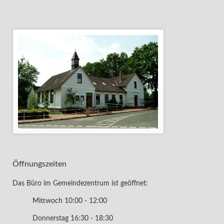
Öffnungszeiten
Das Büro im Gemeindezentrum ist geöffnet:
Mittwoch 10:00 - 12:00
Donnerstag 16:30 - 18:30