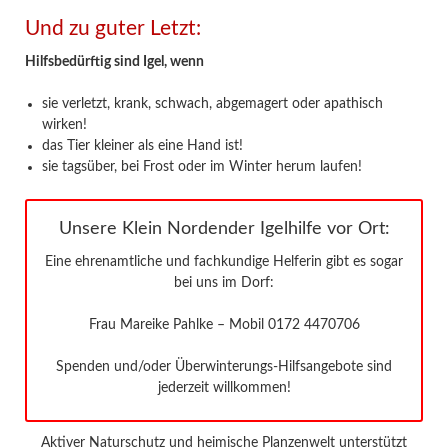
Und zu guter Letzt:
Hilfsbedürftig sind Igel, wenn
sie verletzt, krank, schwach, abgemagert oder apathisch
wirken!
das Tier kleiner als eine Hand ist!
sie tagsüber, bei Frost oder im Winter herum laufen!
Unsere Klein Nordender Igelhilfe vor Ort:
Eine ehrenamtliche und fachkundige Helferin gibt es sogar
bei uns im Dorf:
Frau Mareike Pahlke – Mobil 0172 4470706
Spenden und/oder Überwinterungs-Hilfsangebote sind
jederzeit willkommen!
Aktiver Naturschutz und heimische Planzenwelt unterstützt