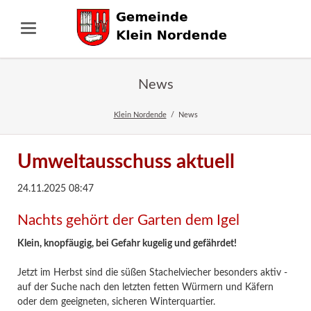
News
Klein Nordende
News
Umweltausschuss aktuell
24.11.2025 08:47
Nachts gehört der Garten dem Igel
Klein, knopfäugig, bei Gefahr kugelig und gefährdet!
Jetzt im Herbst sind die süßen Stachelviecher besonders aktiv -
auf der Suche nach den letzten fetten Würmern und Käfern
oder dem geeigneten, sicheren Winterquartier.