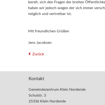
bereit, sich den Fragen der breiten Öffentlich
haben wir jedoch wegen der sich immer versch
möglich und vertretbar ist.
Mit freundlichen Grüßen
Jens Jacobsen
Zurück
Kontakt
Gemeindezentrum Klein Nordende
Schulstr. 3
25336 Klein Nordende