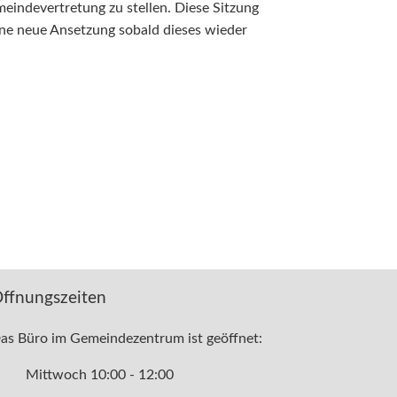
meindevertretung zu stellen. Diese Sitzung
ine neue Ansetzung sobald dieses wieder
ffnungszeiten
as Büro im Gemeindezentrum ist geöffnet:
Mittwoch 10:00 - 12:00