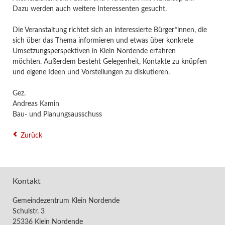
Dazu werden auch weitere Interessenten gesucht.
Die Veranstaltung richtet sich an interessierte Bürger*innen, die
sich über das Thema
informieren und etwas über konkrete
Umsetzungsperspektiven in Klein Nordende erfahren
möchten. Außerdem besteht Gelegenheit, Kontakte zu knüpfen
und eigene Ideen und
Vorstellungen zu diskutieren.
Gez.
Andreas Kamin
Bau- und Planungsausschuss
Zurück
Kontakt
Gemeindezentrum Klein Nordende
Schulstr. 3
25336 Klein Nordende