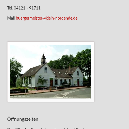
Tel. 04121 - 91711
Mail
buergermeister@klein-nordende.de
Öffnungszeiten