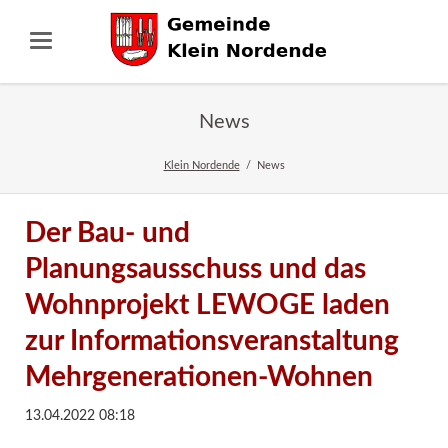
News
Klein Nordende
News
Der Bau- und
Planungsausschuss und das
Wohnprojekt LEWOGE laden
zur Informationsveranstaltung
Mehrgenerationen-Wohnen
13.04.2022 08:18