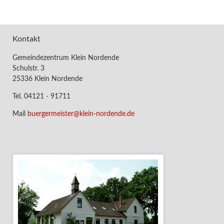
Kontakt
Gemeindezentrum Klein Nordende
Schulstr. 3
25336 Klein Nordende
Tel. 04121 - 91711
Mail
buergermeister@klein-nordende.de