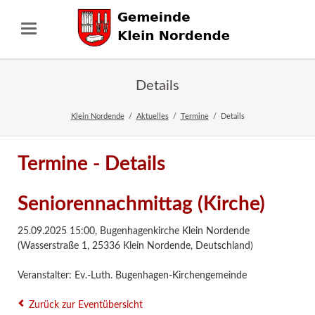
Details
Klein Nordende
Aktuelles
Termine
Details
Termine - Details
Seniorennachmittag (Kirche)
25.09.2025 15:00
,
Bugenhagenkirche Klein Nordende
(Wasserstraße 1, 25336 Klein Nordende, Deutschland)
Veranstalter: Ev.-Luth. Bugenhagen-Kirchengemeinde
Zurück zur Eventübersicht