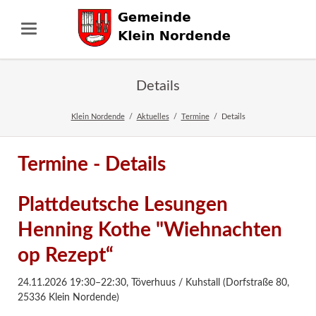
Details
Klein Nordende
Aktuelles
Termine
Details
Termine - Details
Plattdeutsche Lesungen
Henning Kothe "Wiehnachten
op Rezept“
24.11.2026 19:30–22:30
,
Töverhuus / Kuhstall (Dorfstraße 80,
25336 Klein Nordende)