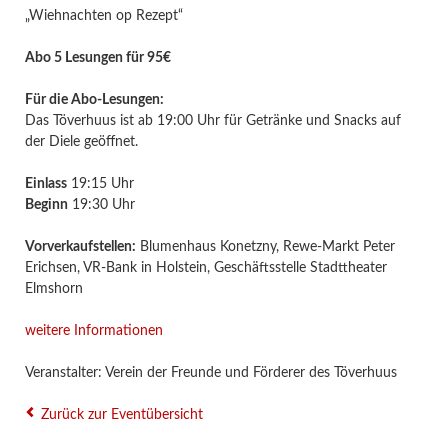
„Wiehnachten op Rezept“
Abo 5 Lesungen für 95€
Für die Abo-Lesungen:
Das Töverhuus ist ab 19:00 Uhr für Getränke und Snacks auf
der Diele geöffnet.
Einlass
19:15 Uhr
Beginn
19:30 Uhr
Vorverkaufstellen:
Blumenhaus Konetzny, Rewe-Markt Peter
Erichsen, VR-Bank in Holstein, Geschäftsstelle Stadttheater
Elmshorn
weitere Informationen
Veranstalter: Verein der Freunde und Förderer des Töverhuus
Zurück zur Eventübersicht