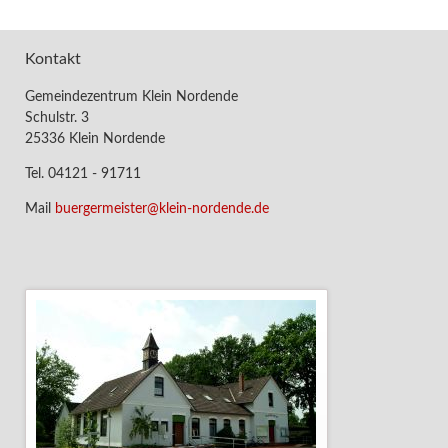
Kontakt
Gemeindezentrum Klein Nordende
Schulstr. 3
25336 Klein Nordende
Tel. 04121 - 91711
Mail
buergermeister@klein-nordende.de