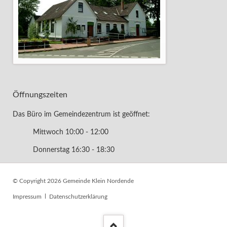
Öffnungszeiten
Das Büro im Gemeindezentrum ist geöffnet:
Mittwoch 10:00 - 12:00
Donnerstag 16:30 - 18:30
© Copyright 2026 Gemeinde Klein Nordende
Navigation
Impressum
Datenschutzerklärung
überspringen