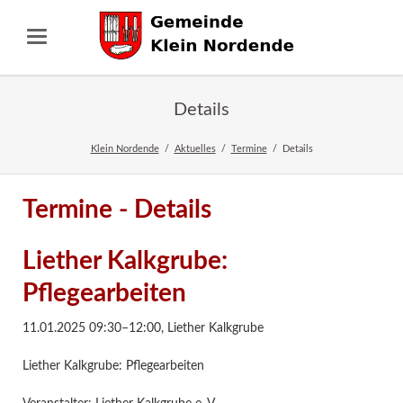
Details
Klein Nordende
Aktuelles
Termine
Details
Termine - Details
Liether Kalkgrube:
Pflegearbeiten
11.01.2025 09:30–12:00
,
Liether Kalkgrube
Liether Kalkgrube: Pflegearbeiten