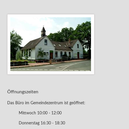
Öffnungszeiten
Das Büro im Gemeindezentrum ist geöffnet:
Mittwoch 10:00 - 12:00
Donnerstag 16:30 - 18:30