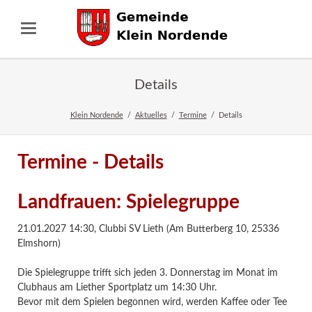
Details
Klein Nordende
Aktuelles
Termine
Details
Termine - Details
Landfrauen: Spielegruppe
21.01.2027 14:30
,
Clubbi SV Lieth (Am Butterberg 10, 25336
Elmshorn)
Die Spielegruppe trifft sich jeden 3. Donnerstag im Monat im
Clubhaus am Liether Sportplatz um 14:30 Uhr.
Bevor mit dem Spielen begonnen wird, werden Kaffee oder Tee