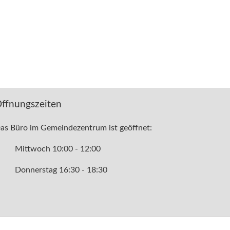
ffnungszeiten
as Büro im Gemeindezentrum ist geöffnet:
Mittwoch 10:00 - 12:00
Donnerstag 16:30 - 18:30