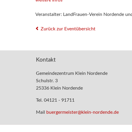
weitere Infos
Veranstalter: LandFrauen-Verein Nordende un
Zurück zur Eventübersicht
Kontakt
Gemeindezentrum Klein Nordende
Schulstr. 3
25336 Klein Nordende
Tel. 04121 - 91711
Mail
buergermeister@klein-nordende.de