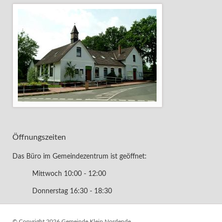
Öffnungszeiten
Das Büro im Gemeindezentrum ist geöffnet:
Mittwoch 10:00 - 12:00
Donnerstag 16:30 - 18:30
© Copyright 2026 Gemeinde Klein Nordende