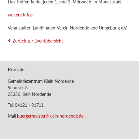
Das Treffen findet jeden 1. und 3. Mittwoch im Monat statt.
weitere Infos
Veranstalter: LandFrauen-Verein Nordende und Umgebung e.V.
Zurück zur Eventübersicht
Kontakt
Gemeindezentrum Klein Nordende
Schulstr. 3
25336 Klein Nordende
Tel. 04121 - 91711
Mail
buergermeister@klein-nordende.de