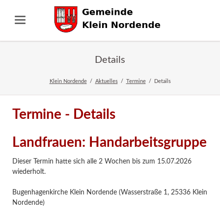
Details
Klein Nordende
Aktuelles
Termine
Details
Termine - Details
Landfrauen: Handarbeitsgruppe
Dieser Termin hatte sich alle 2 Wochen bis zum 15.07.2026
wiederholt.
Bugenhagenkirche Klein Nordende (Wasserstraße 1, 25336 Klein
Nordende)