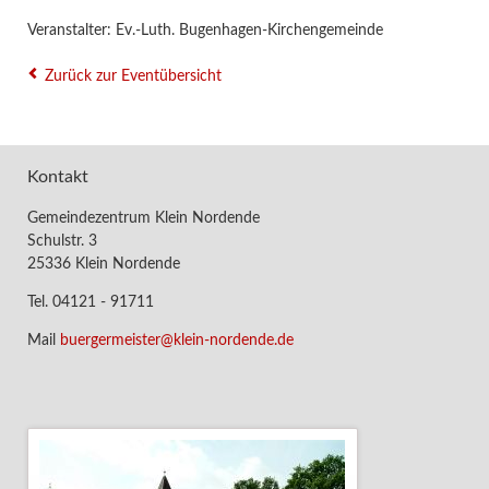
Veranstalter: Ev.-Luth. Bugenhagen-Kirchengemeinde
Zurück zur Eventübersicht
Kontakt
Gemeindezentrum Klein Nordende
Schulstr. 3
25336 Klein Nordende
Tel. 04121 - 91711
Mail
buergermeister@klein-nordende.de