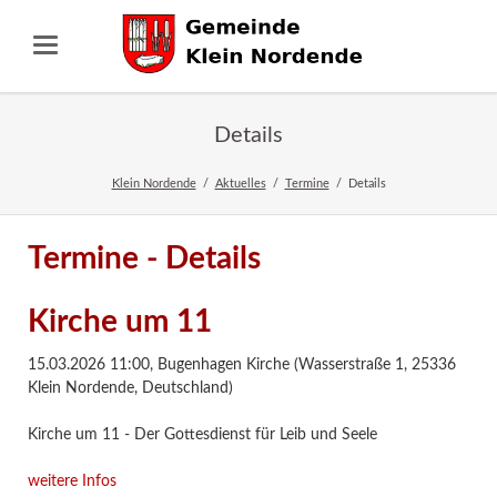
Details
Klein Nordende
Aktuelles
Termine
Details
Termine - Details
Kirche um 11
15.03.2026 11:00
,
Bugenhagen Kirche (Wasserstraße 1, 25336
Klein Nordende, Deutschland)
Kirche um 11 - Der Gottesdienst für Leib und Seele
weitere Infos