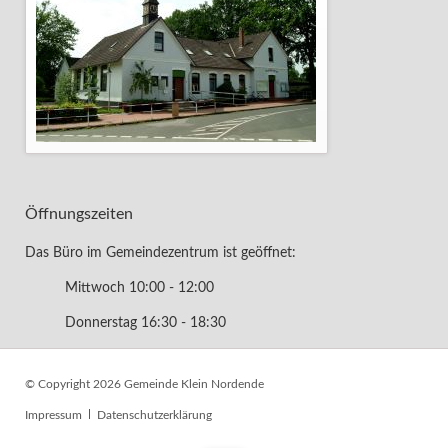
Öffnungszeiten
Das Büro im Gemeindezentrum ist geöffnet:
Mittwoch 10:00 - 12:00
Donnerstag 16:30 - 18:30
© Copyright 2026 Gemeinde Klein Nordende
Navigation
Impressum
Datenschutzerklärung
überspringen