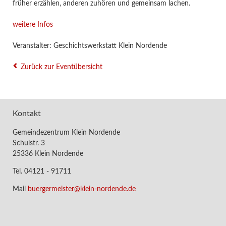
früher erzählen, anderen zuhören und gemeinsam lachen.
weitere Infos
Veranstalter: Geschichtswerkstatt Klein Nordende
Zurück zur Eventübersicht
Kontakt
Gemeindezentrum Klein Nordende
Schulstr. 3
25336 Klein Nordende
Tel. 04121 - 91711
Mail
buergermeister@klein-nordende.de