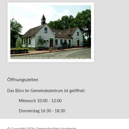
Öffnungszeiten
Das Büro im Gemeindezentrum ist geöffnet:
Mittwoch 10:00 - 12:00
Donnerstag 16:30 - 18:30
© Copyright 2026 Gemeinde Klein Nordende