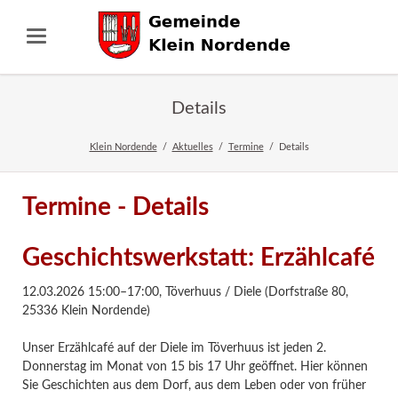
Details
Klein Nordende
Aktuelles
Termine
Details
Termine - Details
Geschichtswerkstatt: Erzählcafé
12.03.2026 15:00–17:00
,
Töverhuus / Diele (Dorfstraße 80,
25336 Klein Nordende)
Unser Erzählcafé auf der Diele im Töverhuus ist jeden 2.
Donnerstag im Monat von 15 bis 17 Uhr geöffnet. Hier können
Sie Geschichten aus dem Dorf, aus dem Leben oder von früher