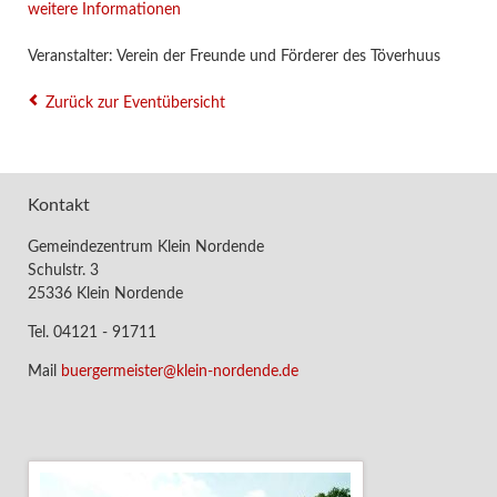
weitere Informationen
Veranstalter: Verein der Freunde und Förderer des Töverhuus
Zurück zur Eventübersicht
Kontakt
Gemeindezentrum Klein Nordende
Schulstr. 3
25336 Klein Nordende
Tel. 04121 - 91711
Mail
buergermeister@klein-nordende.de