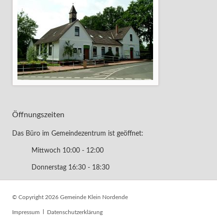
Öffnungszeiten
Das Büro im Gemeindezentrum ist geöffnet:
Mittwoch 10:00 - 12:00
Donnerstag 16:30 - 18:30
© Copyright 2026 Gemeinde Klein Nordende
Navigation
Impressum
Datenschutzerklärung