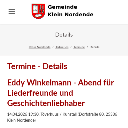
Details
Klein Nordende
Aktuelles
Termine
Details
Termine - Details
Eddy Winkelmann - Abend für
Liederfreunde und
Geschichtenliebhaber
14.04.2026 19:30
,
Töverhuus / Kuhstall (Dorfstraße 80, 25336
Klein Nordende)