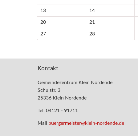
13
14
20
21
27
28
Kontakt
Gemeindezentrum Klein Nordende
Schulstr. 3
25336 Klein Nordende
Tel. 04121 - 91711
Mail
buergermeister@klein-nordende.de