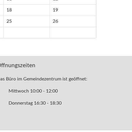
18
19
25
26
ffnungszeiten
as Büro im Gemeindezentrum ist geöffnet:
Mittwoch 10:00 - 12:00
Donnerstag 16:30 - 18:30