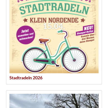
15.04.
Stadtradeln 2026