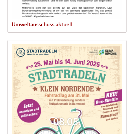
Umweltausschuss aktuell
08.05.