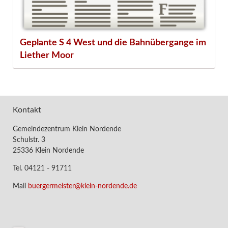
Geplante S 4 West und die Bahnübergange im
Liether Moor
Kontakt
Gemeindezentrum Klein Nordende
Schulstr. 3
25336 Klein Nordende
Tel. 04121 - 91711
Mail
buergermeister@klein-nordende.de