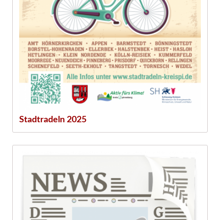
Stadtradeln 2025