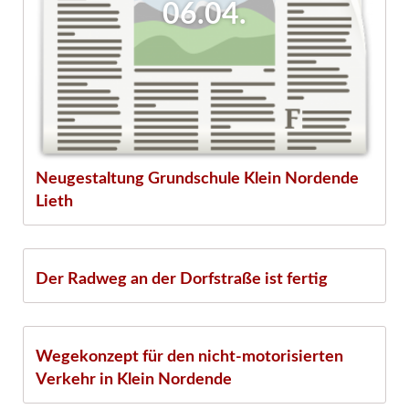
06.04.
Neugestaltung Grundschule Klein Nordende
Lieth
20.03.
Der Radweg an der Dorfstraße ist fertig
05.10.
Wegekonzept für den nicht-motorisierten
Verkehr in Klein Nordende