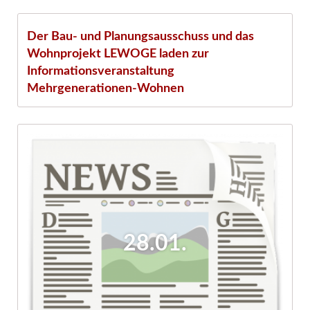
13.04.
Der Bau- und Planungsausschuss und das
Wohnprojekt LEWOGE laden zur
Informationsveranstaltung
Mehrgenerationen-Wohnen
28.01.