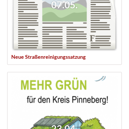
07.05.
Neue Straßenreinigungssatzung