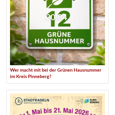
20.04.
Wer macht mit bei der Grünen Hausnummer
im Kreis Pinneberg?