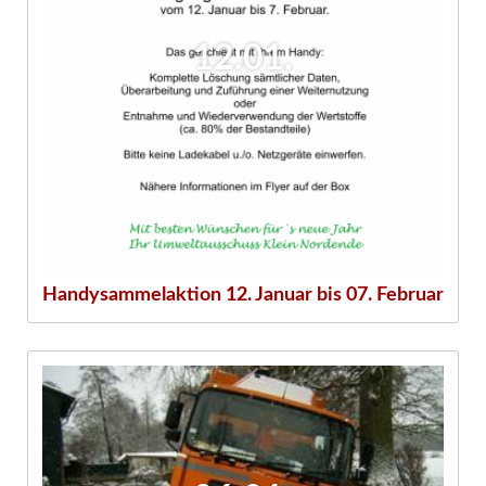
12.01.
Handysammelaktion 12. Januar bis 07. Februar