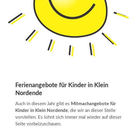
Ferienangebote für Kinder in Klein
Nordende
Auch in diesem Jahr gibt es
Mitmachangebote für
Kinder in Klein Nordende
, die wir an dieser Stelle
vorstellen. Es lohnt sich immer mal wieder auf dieser
Seite vorbeizuschauen.