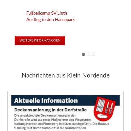
Fußballcamp SV Lieth
Ausflug in den Hansapark
WEITERE INFORMATIONEN
Nachrichten aus Klein Nordende