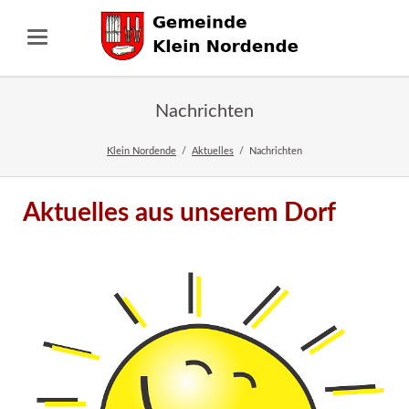
Nachrichten
Klein Nordende
Aktuelles
Nachrichten
Aktuelles aus unserem Dorf