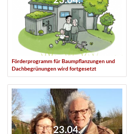
23.04.
Förderprogramm für Baumpflanzungen und
Dachbegrünungen wird fortgesetzt
23.04.