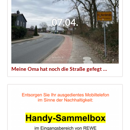
07.04.
Meine Oma hat noch die Straße gefegt …