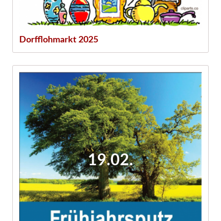
Dorfflohmarkt 2025
19.02.