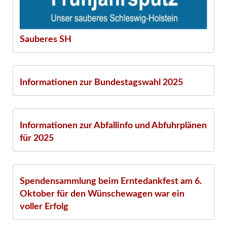
Sauberes SH
03.02.
Informationen zur Bundestagswahl 2025
11.12.
Informationen zur Abfallinfo und Abfuhrplänen
für 2025
27.11.
Spendensammlung beim Erntedankfest am 6.
Oktober für den Wünschewagen war ein
voller Erfolg