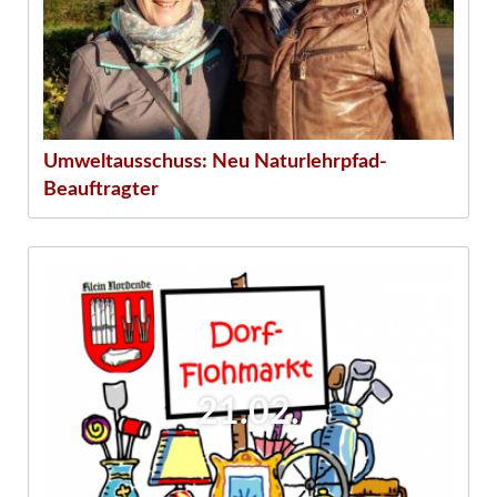
Umweltausschuss: Neu Naturlehrpfad-
Beauftragter
21.02.