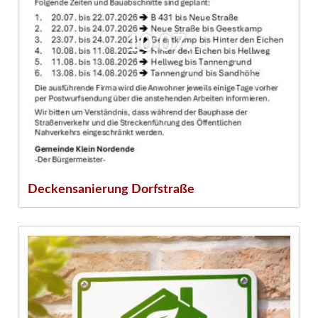
10.07.
Deckensanierung Dorfstraße